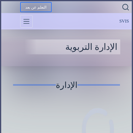
التعلم عن بعد
SVIS
الإدارة التربوية
الإدارة