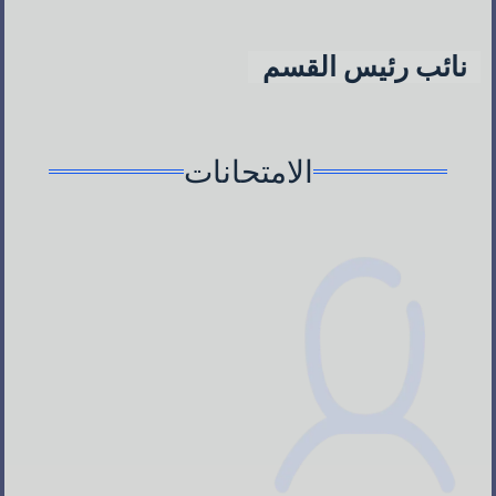
نائب رئيس القسم
الامتحانات