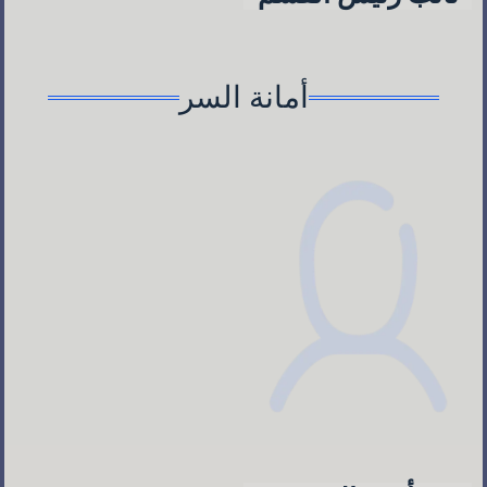
أمانة السر