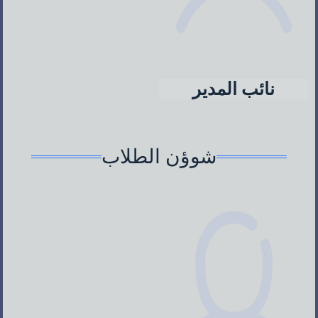
نائب المدير
شوؤن الطلاب