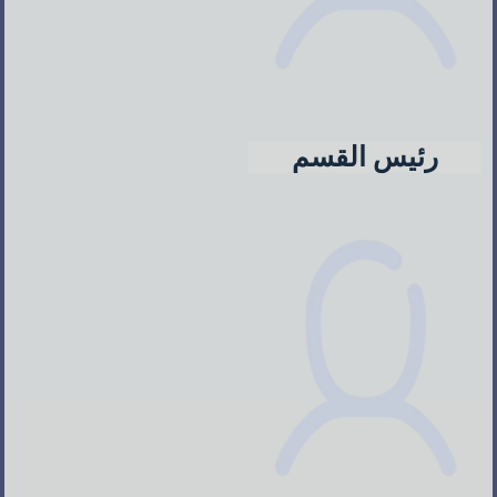
رئيس القسم