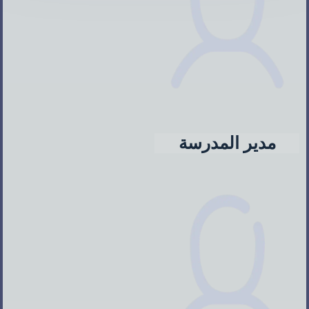
مدير المدرسة