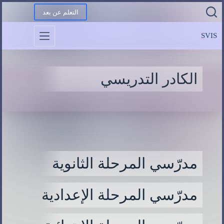
التعلم عن بعد
SVIS
الكادر التدريسي
مدرّسي المرحلة الثانوية
مدرّسي المرحلة الإعدادية