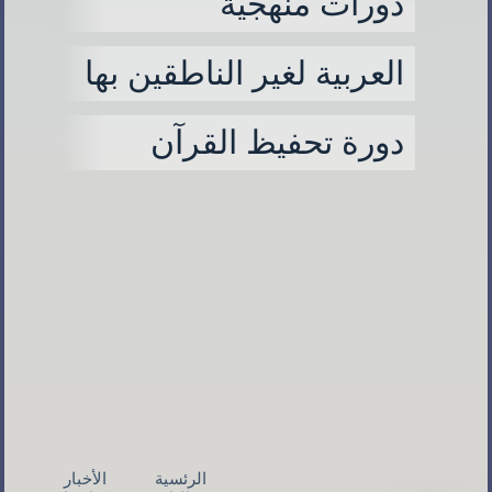
دورات منهجية
العربية لغير الناطقين بها
دورة تحفيظ القرآن
الرئسية
الأخبار