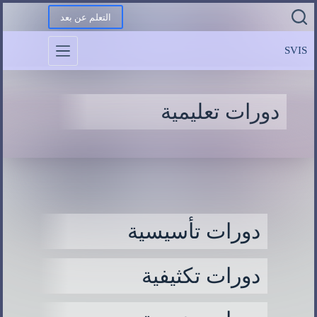
التعلم عن بعد
SVIS
دورات تعليمية
دورات تأسيسية
دورات تكثيفية