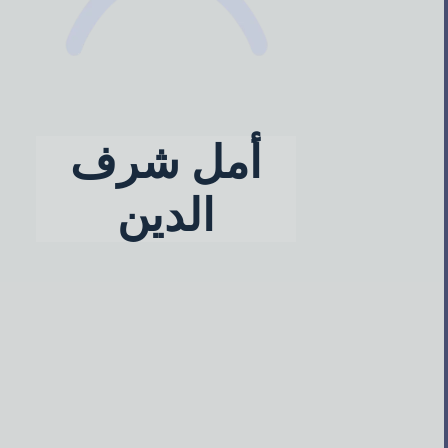
أمل شرف
الدين