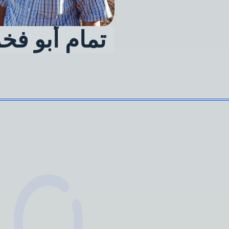
تمام أبو فخ