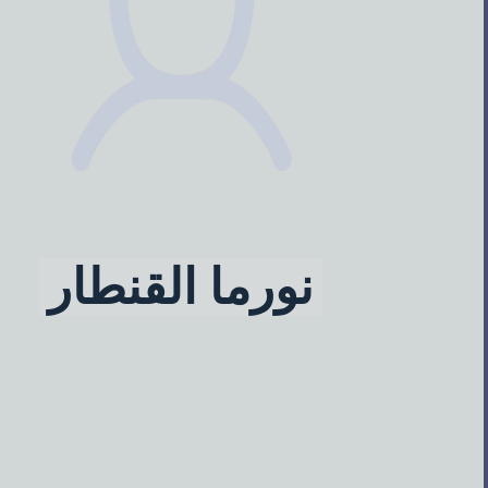
نورما القنطار