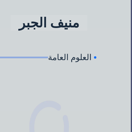
منيف الجبر
العلوم العامة