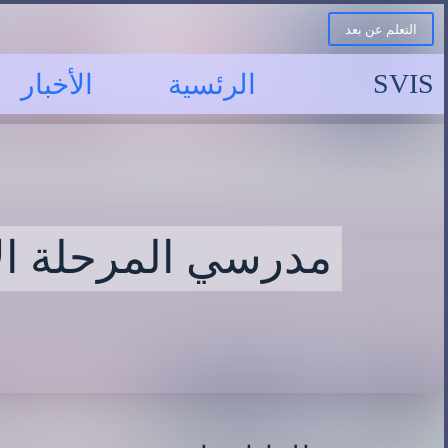
التعلم عن بعد
SVIS
الرئسية
الأخبار
مدرسي المرحلة الإ