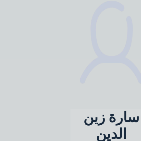
سارة زين
الدين