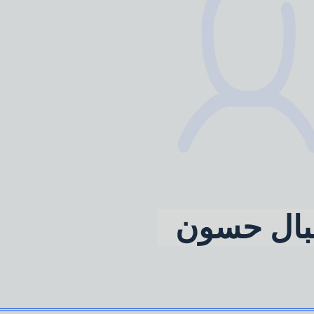
بال حسون