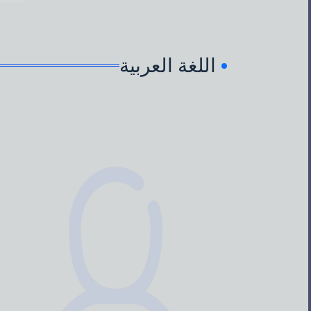
اللغة العربية